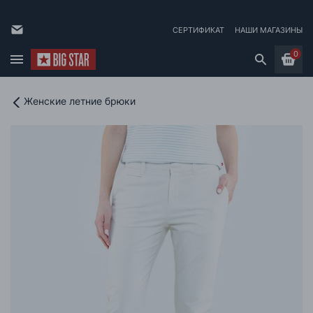
СЕРТИФИКАТ
НАШИ МАГАЗИНЫ
0
Женские летние брюки