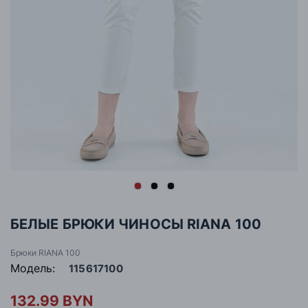
БЕЛЫЕ БРЮКИ ЧИНОСЫ RIANA 100
Брюки RIANA 100
Модель:
115617100
132.99 BYN