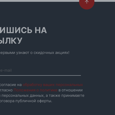
ИШИСЬ НА
ЫЛКУ
ервыми узнают о скидочных акциях!
согласие на
обработку ваших персональных
гласно
Положения о политике
в отношении
 персональных данных, а также принимаете
оговора публичной оферты.