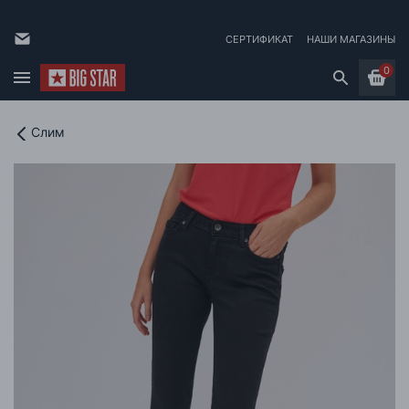
СЕРТИФИКАТ
НАШИ МАГАЗИНЫ
0
Слим