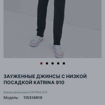
ЗАУЖЕННЫЕ ДЖИНСЫ С НИЗКОЙ
ПОСАДКОЙ KATRINA 910
Брюки джинсовые KATRINA 910
Модель:
115514910