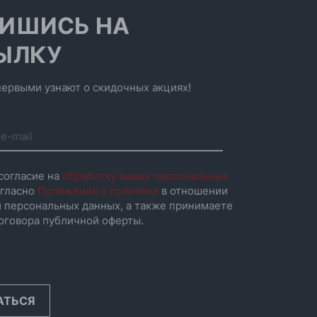
ИШИСЬ НА
ЫЛКУ
ервыми узнают о скидочных акциях!
согласие на
обработку ваших персональных
гласно
Положения о политике
в отношении
 персональных данных, а также принимаете
оговора публичной оферты.
АТЬСЯ