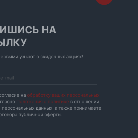
ИШИСЬ НА
ЫЛКУ
ервыми узнают о скидочных акциях!
согласие на
обработку ваших персональных
гласно
Положения о политике
в отношении
 персональных данных, а также принимаете
оговора публичной оферты.