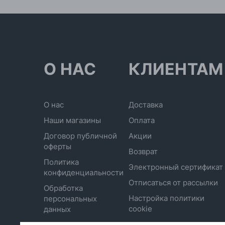
О НАС
КЛИЕНТАМ
О нас
Доставка
Наши магазины
Оплата
Договор публичной
Акции
оферты
Возврат
Политика
Электронный сертификат
конфиденциальности
Отписаться от рассылки
Обработка
Настройка политики
персональных
cookie
данных