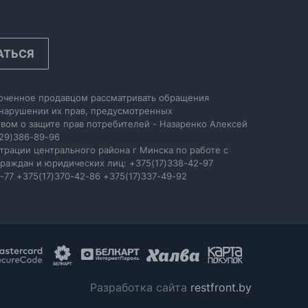
АТЬСЯ
оченное продавцом рассматривать обращения
 нарушении их прав, предусмотренных
вом о защите прав потребителей - Назаренко Алексей
29)386-89-96
трации центрального района г Минска по работе с
раждан и юридических лиц: +375(17)338-42-97
-77 +375(17)370-42-86 +375(17)337-49-92
Разработка сайта
restfront.by