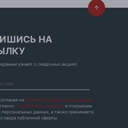
ИШИСЬ НА
ЫЛКУ
ервыми узнают о скидочных акциях!
согласие на
обработку ваших персональных
гласно
Положения о политике
в отношении
 персональных данных, а также принимаете
оговора публичной оферты.