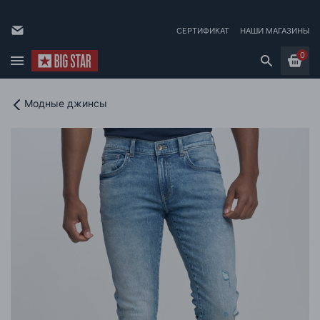
СЕРТИФИКАТ
НАШИ МАГАЗИНЫ
0
Модные джинсы