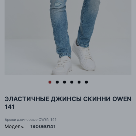
ЭЛАСТИЧНЫЕ ДЖИНСЫ СКИННИ OWEN
141
Брюки джинсовые OWEN 141
Модель:
190060141