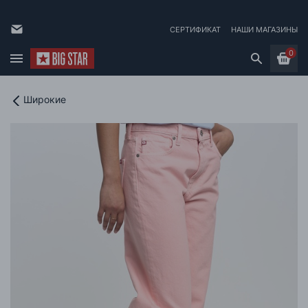
СЕРТИФИКАТ
НАШИ МАГАЗИНЫ
0
Широкие