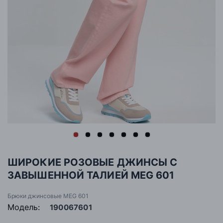
ШИРОКИЕ РОЗОВЫЕ ДЖИНСЫ С
ЗАВЫШЕННОЙ ТАЛИЕЙ MEG 601
Брюки джинсовые MEG 601
Модель:
190067601