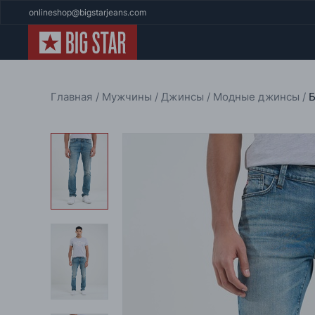
onlineshop@bigstarjeans.com
Главная
Мужчины
Джинсы
Модные джинсы