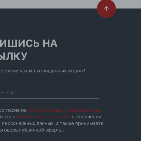
ИШИСЬ НА
ЫЛКУ
ервыми узнают о скидочных акциях!
согласие на
обработку ваших персональных
гласно
Положения о политике
в отношении
 персональных данных, а также принимаете
оговора публичной оферты.