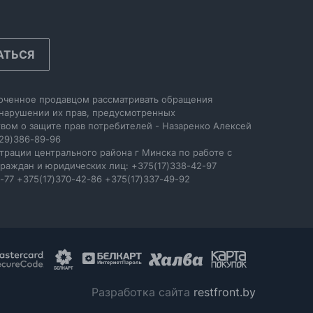
АТЬСЯ
оченное продавцом рассматривать обращения
 нарушении их прав, предусмотренных
вом о защите прав потребителей - Назаренко Алексей
29)386-89-96
трации центрального района г Минска по работе с
раждан и юридических лиц: +375(17)338-42-97
-77 +375(17)370-42-86 +375(17)337-49-92
Разработка сайта
restfront.by