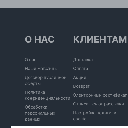
О НАС
КЛИЕНТАМ
О нас
Доставка
Наши магазины
Оплата
Договор публичной
Акции
оферты
Возврат
Политика
Электронный сертификат
конфиденциальности
Отписаться от рассылки
Обработка
Настройка политики
персональных
cookie
данных