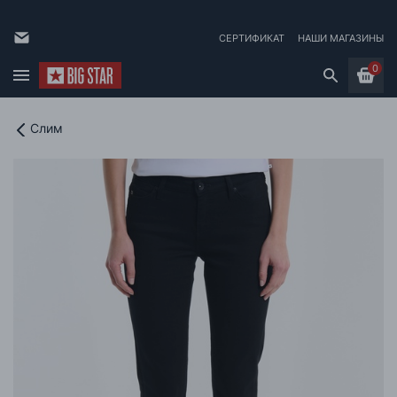
СЕРТИФИКАТ
НАШИ МАГАЗИНЫ
0
Слим