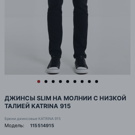
ДЖИНСЫ SLIM НА МОЛНИИ С НИЗКОЙ
ТАЛИЕЙ KATRINA 915
Брюки джинсовые KATRINA 915
Модель:
115514915