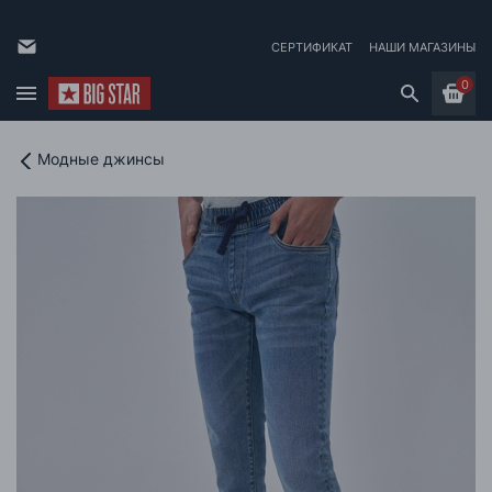
СЕРТИФИКАТ
НАШИ МАГАЗИНЫ
0
Модные джинсы