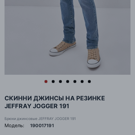
СКИННИ ДЖИНСЫ НА РЕЗИНКЕ
JEFFRAY JOGGER 191
Брюки джинсовые JEFFRAY JOGGER 191
Модель:
190017191