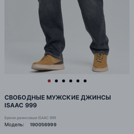
СВОБОДНЫЕ МУЖСКИЕ ДЖИНСЫ
ISAAC 999
Брюки джинсовые ISAAC 999
Модель:
190056999