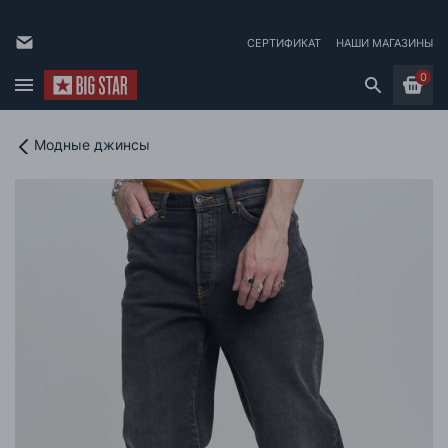
СЕРТИФИКАТ
НАШИ МАГАЗИНЫ
0
Модные джинсы