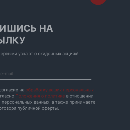
ИШИСЬ НА
ЫЛКУ
ервыми узнают о скидочных акциях!
согласие на
обработку ваших персональных
гласно
Положения о политике
в отношении
 персональных данных, а также принимаете
оговора публичной оферты.