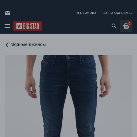
СЕРТИФИКАТ
НАШИ МАГАЗИНЫ
0
Модные джинсы