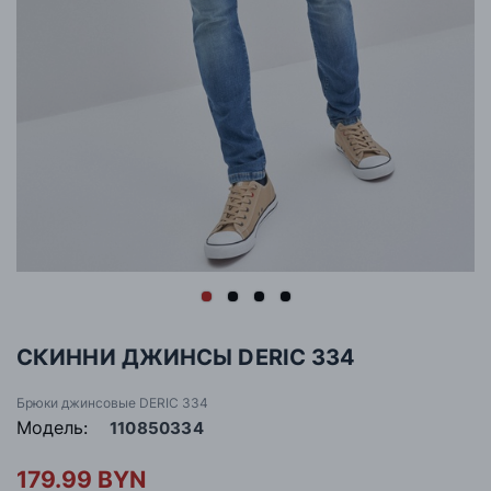
СКИННИ ДЖИНСЫ DERIC 334
Брюки джинсовые DERIC 334
Модель:
110850334
179.99 BYN