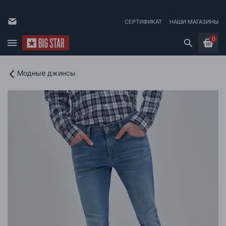
СЕРТИФИКАТ
НАШИ МАГАЗИНЫ
0
Модные джинсы