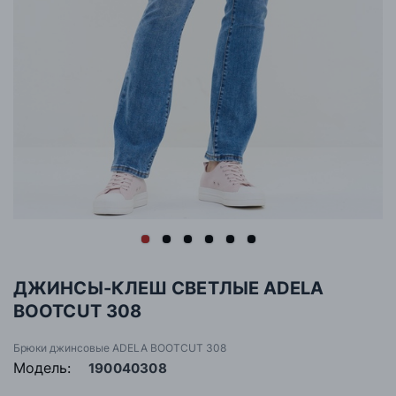
ДЖИНСЫ-КЛЕШ СВЕТЛЫЕ ADELA
BOOTCUT 308
Брюки джинсовые ADELA BOOTCUT 308
Модель:
190040308