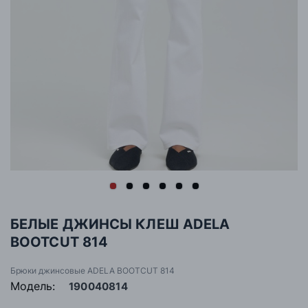
БЕЛЫЕ ДЖИНСЫ КЛЕШ ADELA
BOOTCUT 814
Брюки джинсовые ADELA BOOTCUT 814
Модель:
190040814