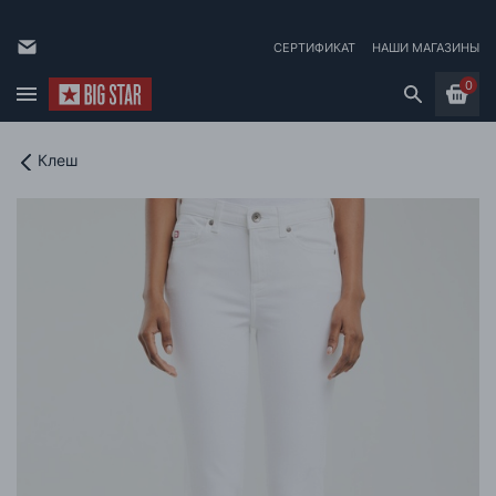
СЕРТИФИКАТ
НАШИ МАГАЗИНЫ
0
Клеш