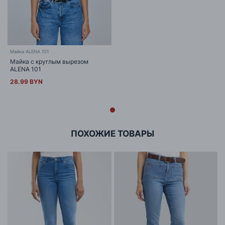
Майка ALENA 101
Майка с круглым вырезом
ALENA 101
28.99 BYN
ПОХОЖИЕ ТОВАРЫ