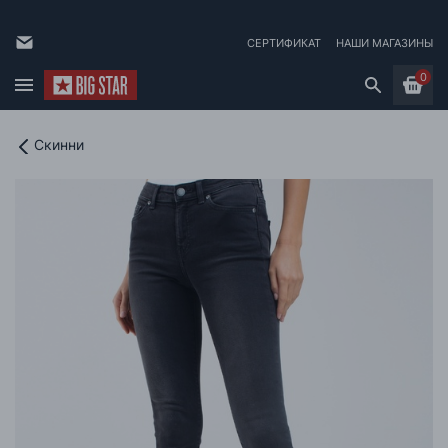
СЕРТИФИКАТ
НАШИ МАГАЗИНЫ
0
Скинни