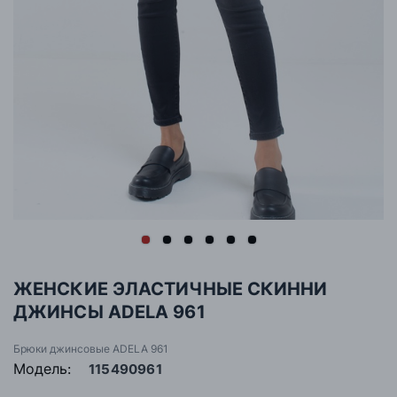
ЖЕНСКИЕ ЭЛАСТИЧНЫЕ СКИННИ
ДЖИНСЫ ADELA 961
Брюки джинсовые ADELA 961
Модель:
115490961