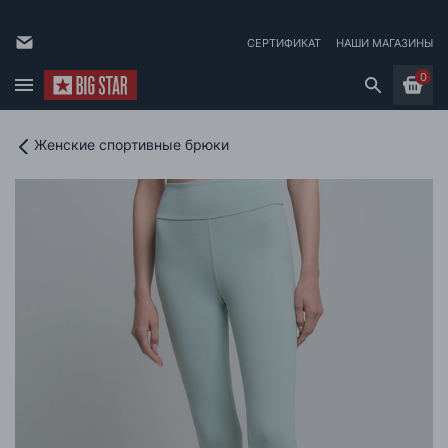
СЕРТИФИКАТ
НАШИ МАГАЗИНЫ
0
Женские спортивные брюки