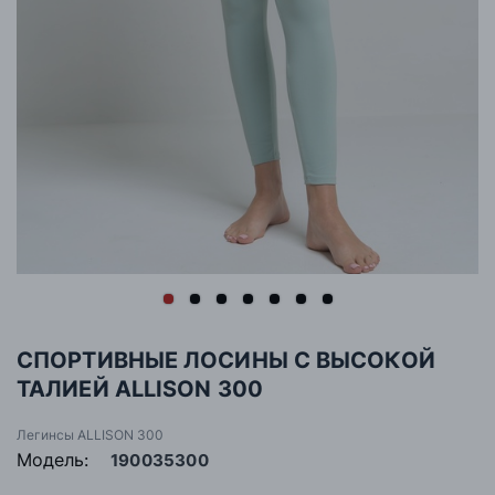
СПОРТИВНЫЕ ЛОСИНЫ С ВЫСОКОЙ
ТАЛИЕЙ ALLISON 300
Легинсы ALLISON 300
Модель:
190035300