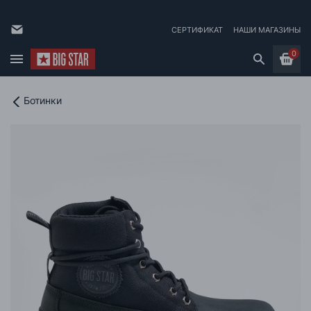
СЕРТИФИКАТ
НАШИ МАГАЗИНЫ
0
Ботинки