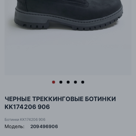
ЧЕРНЫЕ ТРЕККИНГОВЫЕ БОТИНКИ
KK174206 906
Ботинки KK174206 906
Модель:
209496906