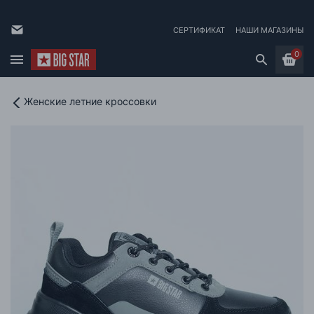
СЕРТИФИКАТ
НАШИ МАГАЗИНЫ
0
Женские летние кроссовки