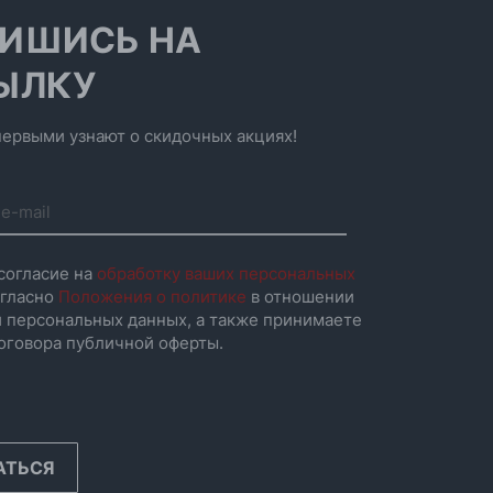
ИШИСЬ НА
ЫЛКУ
ервыми узнают о скидочных акциях!
согласие на
обработку ваших персональных
гласно
Положения о политике
в отношении
 персональных данных, а также принимаете
оговора публичной оферты.
АТЬСЯ