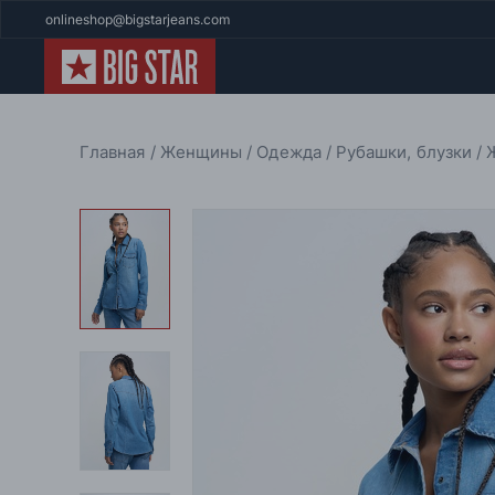
onlineshop@bigstarjeans.com
Главная
Женщины
Одежда
Рубашки, блузки