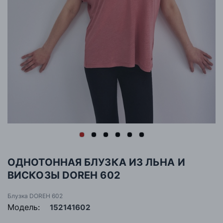
ОДНОТОННАЯ БЛУЗКА ИЗ ЛЬНА И
ВИСКОЗЫ DOREH 602
Блузка DOREH 602
Модель:
152141602