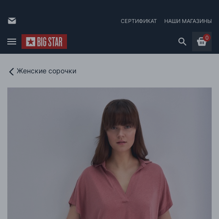
СЕРТИФИКАТ
НАШИ МАГАЗИНЫ
0
Женские сорочки