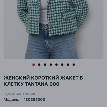
ЖЕНСКИЙ КОРОТКИЙ ЖАКЕТ В
КЛЕТКУ TANTANA 000
Пиджак TANTANA 000
Модель:
130395000