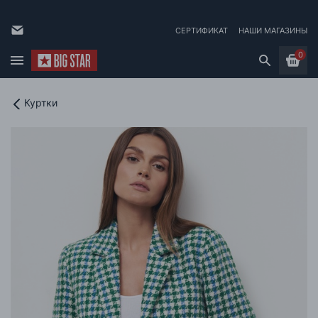
СЕРТИФИКАТ
НАШИ МАГАЗИНЫ
0
Куртки