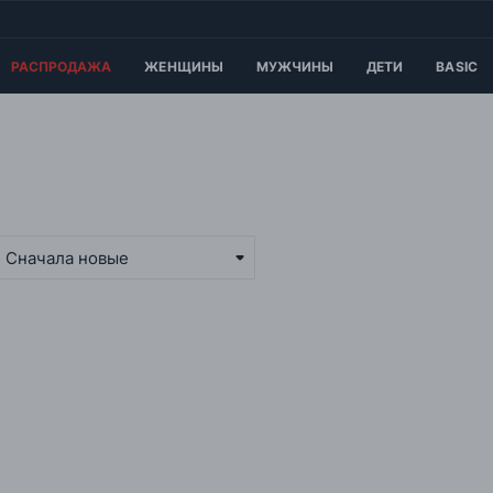
РАСПРОДАЖА
ЖЕНЩИНЫ
МУЖЧИНЫ
ДЕТИ
BASIC
Сначала новые