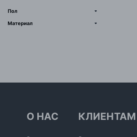
Пол
Материал
О НАС
КЛИЕНТАМ