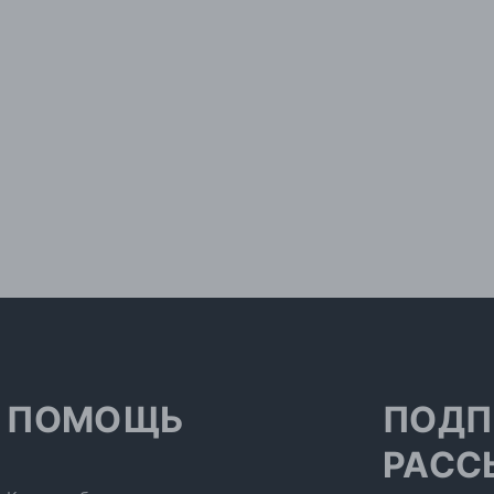
ПОМОЩЬ
ПОДП
РАСС