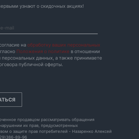
ервыми узнают о скидочных акциях!
согласие на
обработку ваших персональных
гласно
Положения о политике
в отношении
 персональных данных, а также принимаете
оговора публичной оферты.
АТЬСЯ
оченное продавцом рассматривать обращения
 нарушении их прав, предусмотренных
вом о защите прав потребителей - Назаренко Алексей
29)386-89-96