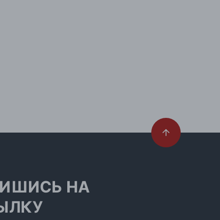
ИШИСЬ НА
ЫЛКУ