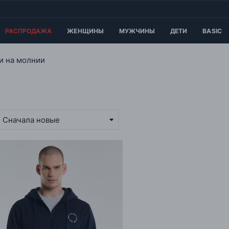
РАСПРОДАЖА
ЖЕНЩИНЫ
МУЖЧИНЫ
ДЕТИ
BASIC
и на молнии
Сначала новые