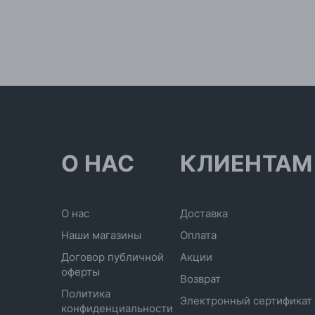
О НАС
КЛИЕНТАМ
О нас
Доставка
Наши магазины
Оплата
Договор публичной
Акции
оферты
Возврат
Политика
Электронный сертификат
конфиденциальности